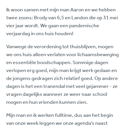
Ik woon samen met mijn man Aaron en we hebben
twee zoons: Brody van 6,5 en Landon die op 31 mei
vier jaar wordt. We gaan een pandemische
verjaardag in ons huis houden!
Vanwege de verordening tot thuisblijven, mogen
we ons huis alleen verlaten voor lichaamsbeweging
en essentiële boodschappen. Sommige dagen
verlopen erg goed, mijn man krijgt werk gedaan en
de jongens gedragen zich relatief goed. Op andere
dagen is het een tranendal met veel gejammer - ze
vragen dagelijks wanneer ze weer naar school
mogen en hun vrienden kunnen zien.
Mijn man en ik werken fulltime, dus aan het begin
van onze week leggen we onze agenda’s naast