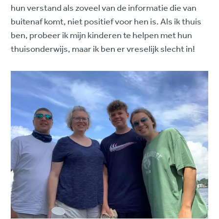
hun verstand als zoveel van de informatie die van
buitenaf komt, niet positief voor hen is. Als ik thuis
ben, probeer ik mijn kinderen te helpen met hun
thuisonderwijs, maar ik ben er vreselijk slecht in!