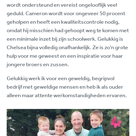
wordt ondersteund en vereist ongelooflijk veel
geduld. Cameron wordt voor ongeveer 50 procent
geholpen en heeft een kwaliteitscontrole nodig,
omdat hij misschien had gehoopt weg te komen met
een minimale inzet bij zijn schoolwerk. Gelukkig is
Chelsea bijna volledig onafhankelijk. Ze is zo'n grote
hulp voor me geweest en een inspiratie voor haar
jongere broers en zussen.
Gelukkig werk ik voor een geweldig, begripvol
bedrijf met geweldige mensen en heb ik als ouder
alleen maar attente werkomstandigheden ervaren.