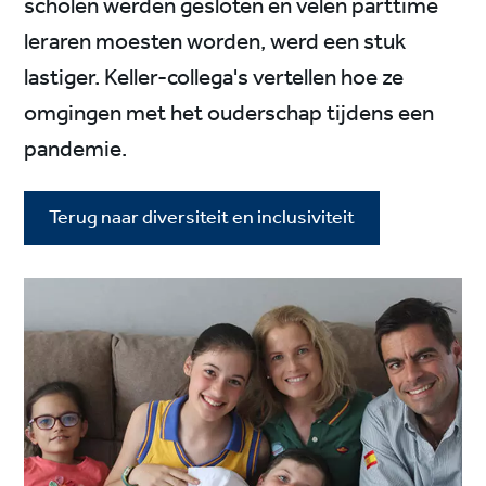
scholen werden gesloten en velen parttime
leraren moesten worden, werd een stuk
lastiger. Keller-collega's vertellen hoe ze
omgingen met het ouderschap tijdens een
pandemie.
Terug naar diversiteit en inclusiviteit