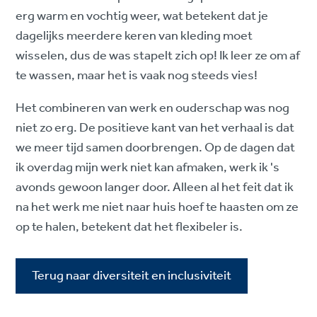
erg warm en vochtig weer, wat betekent dat je
dagelijks meerdere keren van kleding moet
wisselen, dus de was stapelt zich op! Ik leer ze om af
te wassen, maar het is vaak nog steeds vies!
Het combineren van werk en ouderschap was nog
niet zo erg. De positieve kant van het verhaal is dat
we meer tijd samen doorbrengen. Op de dagen dat
ik overdag mijn werk niet kan afmaken, werk ik 's
avonds gewoon langer door. Alleen al het feit dat ik
na het werk me niet naar huis hoef te haasten om ze
op te halen, betekent dat het flexibeler is.
Terug naar diversiteit en inclusiviteit