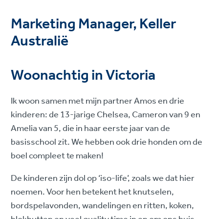
Marketing Manager, Keller
Australië
Woonachtig in Victoria
Ik woon samen met mijn partner Amos en drie
kinderen: de 13-jarige Chelsea, Cameron van 9 en
Amelia van 5, die in haar eerste jaar van de
basisschool zit. We hebben ook drie honden om de
boel compleet te maken!
De kinderen zijn dol op ‘iso-life’, zoals we dat hier
noemen. Voor hen betekent het knutselen,
bordspelavonden, wandelingen en ritten, koken,