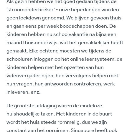
Als gezin hebben we het goed gedaan tijdens de
‘stroomonderbreker’ - onze beperkingen worden
geen lockdown genoemd. We blijven gewoon thuis
en gaan eens per week boodschappen doen. De
kinderen hebben nu schoolvakantie na bijna een
maand thuisonderwijs, wat het gemakkelijker heeft
gemaakt. Elke ochtend moesten we tijdens de
schooluren inloggen op het online leersysteem, de
kinderen helpen met het opzetten van hun
videovergaderingen, hen vervolgens helpen met
hun vragen, hun antwoorden controleren, werk
inleveren, enz.
De grootste uitdaging waren de eindeloze
huishoudelijke taken. Met kinderen in de buurt
wordt het huis steeds rommelig, dus we zijn
constant aan het opruimen. Singapore heeft ook