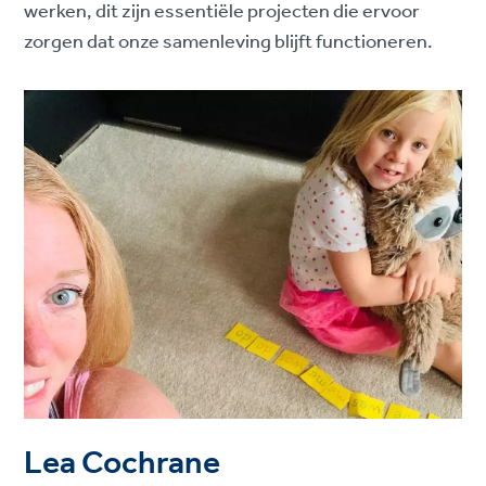
werken, dit zijn essentiële projecten die ervoor
zorgen dat onze samenleving blijft functioneren.
Lea Cochrane