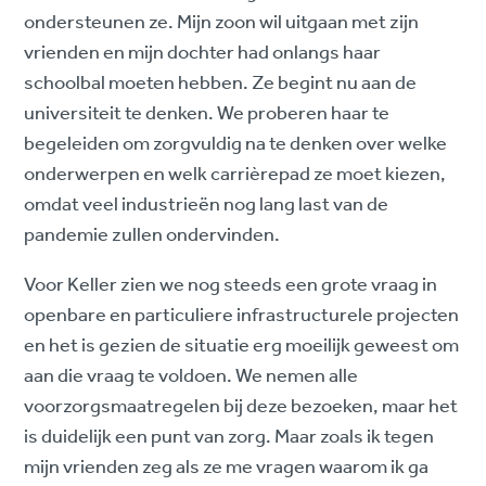
ondersteunen ze. Mijn zoon wil uitgaan met zijn
vrienden en mijn dochter had onlangs haar
schoolbal moeten hebben. Ze begint nu aan de
universiteit te denken. We proberen haar te
begeleiden om zorgvuldig na te denken over welke
onderwerpen en welk carrièrepad ze moet kiezen,
omdat veel industrieën nog lang last van de
pandemie zullen ondervinden.
Voor Keller zien we nog steeds een grote vraag in
openbare en particuliere infrastructurele projecten
en het is gezien de situatie erg moeilijk geweest om
aan die vraag te voldoen. We nemen alle
voorzorgsmaatregelen bij deze bezoeken, maar het
is duidelijk een punt van zorg. Maar zoals ik tegen
mijn vrienden zeg als ze me vragen waarom ik ga