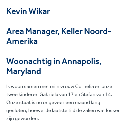
Kevin Wikar
Area Manager, Keller Noord-
Amerika
Woonachtig in Annapolis,
Maryland
Ik woon samen met mijn vrouw Cornelia en onze
twee kinderen Gabriela van 17 en Stefan van 14.
Onze staat is nu ongeveer een maand lang
gesloten, hoewel de laatste tijd de zaken wat losser
zijn geworden.