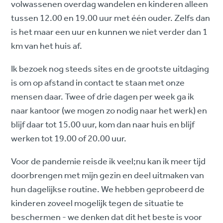
volwassenen overdag wandelen en kinderen alleen
tussen 12.00 en 19.00 uur met één ouder. Zelfs dan
is het maar een uur en kunnen we niet verder dan 1
km van het huis af.
Ik bezoek nog steeds sites en de grootste uitdaging
is om op afstand in contact te staan met onze
mensen daar. Twee of drie dagen per week ga ik
naar kantoor (we mogen zo nodig naar het werk) en
blijf daar tot 15.00 uur, kom dan naar huis en blijf
werken tot 19.00 of 20.00 uur.
Voor de pandemie reisde ik veel;nu kan ik meer tijd
doorbrengen met mijn gezin en deel uitmaken van
hun dagelijkse routine. We hebben geprobeerd de
kinderen zoveel mogelijk tegen de situatie te
beschermen - we denken dat dit het beste is voor