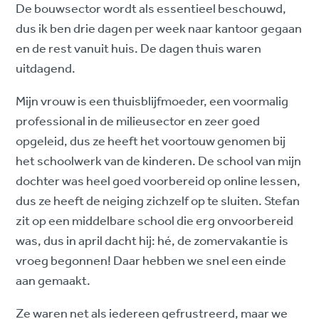
De bouwsector wordt als essentieel beschouwd,
dus ik ben drie dagen per week naar kantoor gegaan
en de rest vanuit huis. De dagen thuis waren
uitdagend.
Mijn vrouw is een thuisblijfmoeder, een voormalig
professional in de milieusector en zeer goed
opgeleid, dus ze heeft het voortouw genomen bij
het schoolwerk van de kinderen. De school van mijn
dochter was heel goed voorbereid op online lessen,
dus ze heeft de neiging zichzelf op te sluiten. Stefan
zit op een middelbare school die erg onvoorbereid
was, dus in april dacht hij: hé, de zomervakantie is
vroeg begonnen! Daar hebben we snel een einde
aan gemaakt.
Ze waren net als iedereen gefrustreerd, maar we