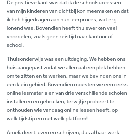
De positieve kant was dat ik de schoolsuccessen
van mijn kinderen van dichtbij kon meemaken en dat
ik heb bijgedragen aan hun leerproces, wat erg
lonend was. Bovendien heeft thuiswerken veel
voordelen, zoals geen reistijd naar kantoor of
school.
Thuisonderwijs was een uitdaging. We hebben ons
huis aangepast zodat we allemaal een plek hebben
om te zitten en te werken, maar we bevinden ons in
een klein gebied. Bovendien moesten we een reeks
online lesmaterialen van drie verschillende scholen
installeren en gebruiken, terwijl je probeert te
onthouden wie vandaag online lessen heeft, op
welk tijdstip en met welk platform!
Amelia leert lezen en schrijven, dus al haar werk