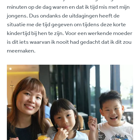
minuten op de dag waren en dat ik tijd mis met mijn
jongens. Dus ondanks de uitdagingen heeft de
situatie me de tijd gegeven om tijdens deze korte
kindertijd bij hen te zijn. Voor een werkende moeder
is dit iets waarvan ik nooit had gedacht dat ik dit zou
meemaken.