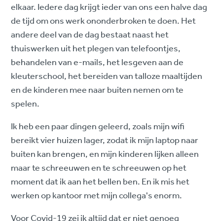
elkaar. Iedere dag krijgt ieder van ons een halve dag
de tijd om ons werk ononderbroken te doen. Het
andere deel van de dag bestaat naast het
thuiswerken uit het plegen van telefoontjes,
behandelen van e-mails, het lesgeven aan de
kleuterschool, het bereiden van talloze maaltijden
en de kinderen mee naar buiten nemen om te
spelen.
Ik heb een paar dingen geleerd, zoals mijn wifi
bereikt vier huizen lager, zodat ik mijn laptop naar
buiten kan brengen, en mijn kinderen lijken alleen
maar te schreeuwen en te schreeuwen op het
moment dat ik aan het bellen ben. En ik mis het
werken op kantoor met mijn collega's enorm.
Voor Covid-19 zei ik altijd dat er niet genoeg