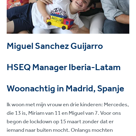
Miguel Sanchez Guijarro
HSEQ Manager Iberia-Latam
Woonachtig in Madrid, Spanje
Ik woon met mijn vrouw en drie kinderen: Mercedes,
die 13 is, Miriam van 11 en Miguel van 7. Voor ons
begon de lockdown op 15 maart zonder dat er
iemand naar buiten mocht. Onlangs mochten