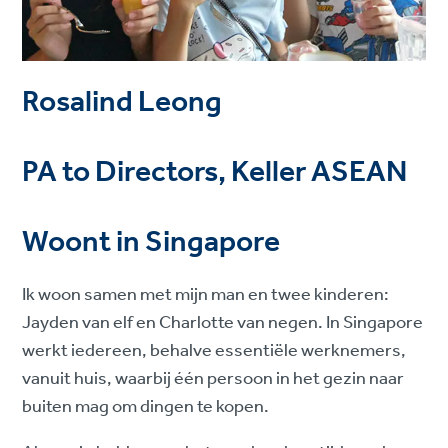
Rosalind Leong
PA to Directors, Keller ASEAN
Woont in Singapore
Ik woon samen met mijn man en twee kinderen:
Jayden van elf en Charlotte van negen. In Singapore
werkt iedereen, behalve essentiële werknemers,
vanuit huis, waarbij één persoon in het gezin naar
buiten mag om dingen te kopen.