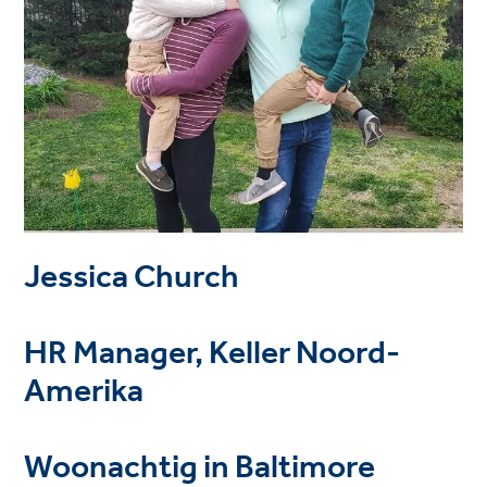
Jessica Church
HR Manager, Keller Noord-
Amerika
Woonachtig in Baltimore