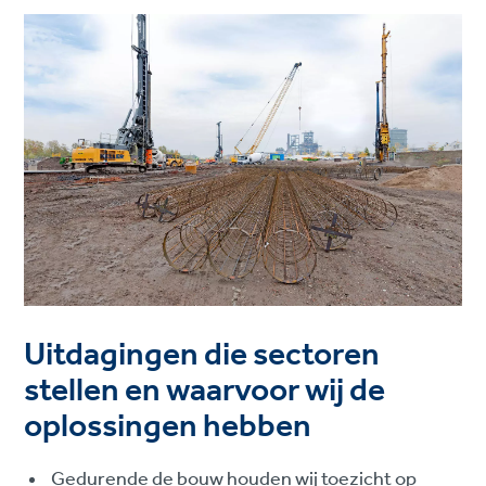
Uitdagingen die sectoren
stellen en waarvoor wij de
oplossingen hebben
Gedurende de bouw houden wij toezicht op