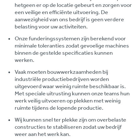
hetgeen er op de locatie gebeurt en zorgen voor
een veilige en efficiënte uitvoering. De
aanwezigheid van ons bedrijf is geen verdere
belasting voor uw activiteiten.
Onze funderingssystemen zijn berekend voor
minimale toleranties zodat gevoelige machines
binnen de gestelde specificaties kunnen
werken.
Vaak moeten bouwwerkzaamheden bij
industriële productiebedrijven worden
uitgevoerd waar weinig ruimte beschikbaar is.
Met speciale uitrusting kunnen onze teams hun
werk veilig uitvoeren op plekken met weinig
ruimte tijdens de lopende productie.
Wij kunnen snel ter plekke zijn om overbelaste
constructies te stabiliseren zodat uw bedrijf
weer aan het werk kan.