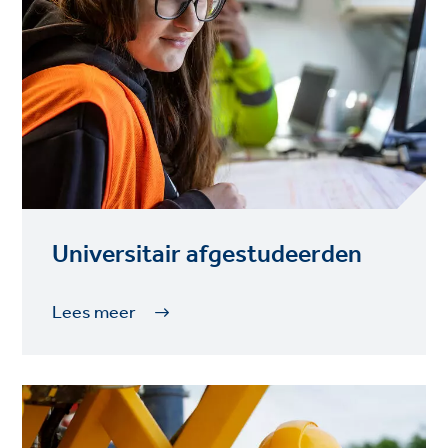
Universitair afgestudeerden
Lees meer