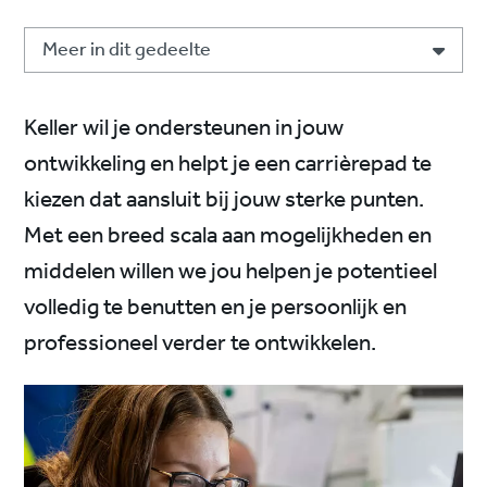
Meer in dit gedeelte
Keller wil je ondersteunen in jouw
ontwikkeling en helpt je een carrièrepad te
kiezen dat aansluit bij jouw sterke punten.
Met een breed scala aan mogelijkheden en
middelen willen we jou helpen je potentieel
volledig te benutten en je persoonlijk en
professioneel verder te ontwikkelen.