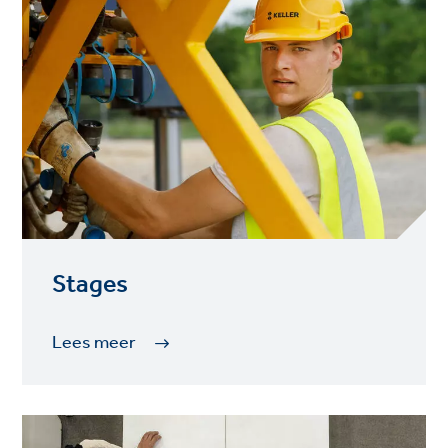
Stages
Lees meer