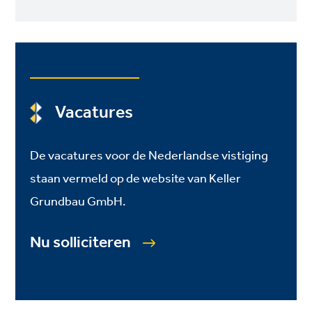
Vacatures
De vacatures voor de Nederlandse vistiging
staan vermeld op de website van Keller
Grundbau GmbH.
Nu solliciteren