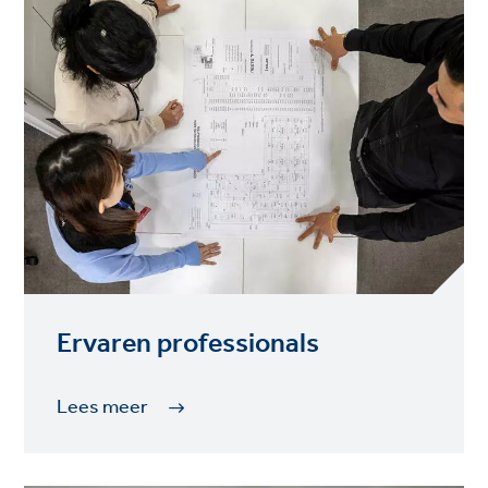
Ervaren professionals
Lees meer